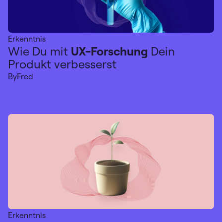
Erkenntnis
Wie Du mit
UX-Forschung
Dein
Produkt verbesserst
By
Fred
Erkenntnis