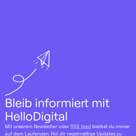
Bleib informiert mit
HelloDigital
Mit unserem Newsletter oder
RSS feed
bleibst du immer
auf dem Laufenden. Hol dir regelmäßige Updates zu