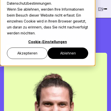
Datenschutzbestimmungen.
EN
Wenn Sie ablehnen, werden Ihre Informationen
beim Besuch dieser Website nicht erfasst. Ein
einzelnes Cookie wird in Ihrem Browser gesetzt,
um daran zu erinnern, dass Sie nicht nachverfolgt
Fred Wiederhold
werden möchten.
Cookie-Einstellungen
Akzeptieren
Ablehnen