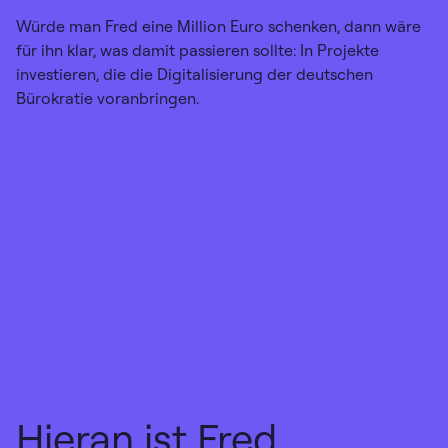
Würde man Fred eine Million Euro schenken, dann wäre
für ihn klar, was damit passieren sollte: In Projekte
investieren, die die Digitalisierung der deutschen
Bürokratie voranbringen.
Hieran ist Fred