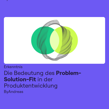
Erkenntnis
Die Bedeutung des
Problem-
Solution-Fit
in der
Produktentwicklung
By
Andreas