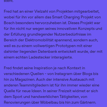
steht.
Fred hat an einer Vielzahl von Projekten mitgearbeitet,
wobei für ihn vor allem das Smart Charging Projekt von
Bosch besonders hervorzuheben ist. Dieses Projekt war
für ihn nicht nur wegen seines innovativen Konzepts und
der Erfüllung grundlegender Nutzerbedürfnisse im
Bereich der Elektromobilität spannend, sondern auch,
weil es zu einem vollwertigen Prototypen mit einer
dahinter liegenden Datenbank entwickelt wurde, der mit
einem echten Ladestecker interagierte.
Fred findet seine Inspiration je nach Kontext in
verschiedenen Quellen - von Instagram über Blogs bis
hin zu Magazinen. Auch der intensive Austausch mit
anderen Teammitgliedern ist für ihn immer wieder eine
Quelle für neue Ideen. In seiner Freizeit widmet er sich
dem Sport und handwerklichen Tätigkeiten, von
Renovierungen über Möbelbau bis hin zum Gärtnern.