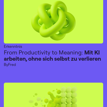
Erkenntnis
From Productivity to Meaning:
Mit KI
arbeiten, ohne sich selbst zu verlieren
By
Fred