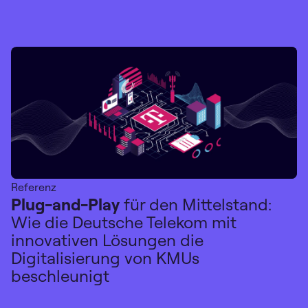
Referenz
Plug-and-Play
für den Mittelstand:
Wie die Deutsche Telekom mit
innovativen Lösungen die
Digitalisierung von KMUs
beschleunigt