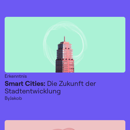
Erkenntnis
Smart Cities:
Die Zukunft der
Stadtentwicklung
By
Jakob