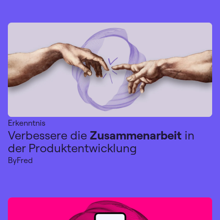
Erkenntnis
Verbessere die
Zusammenarbeit
in
der Produktentwicklung
By
Fred