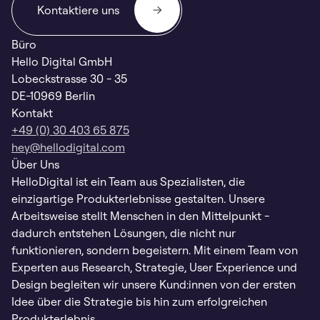
Kontaktiere uns
Büro
Hello Digital GmbH
Lobeckstrasse 30 - 35
DE-10969 Berlin
Kontakt
+49 (0) 30 403 65 875
hey@hellodigital.com
Über Uns
HelloDigital ist ein Team aus Spezialisten, die
einzigartige Produkterlebnisse gestalten. Unsere
Arbeitsweise stellt Menschen in den Mittelpunkt -
dadurch entstehen Lösungen, die nicht nur
funktionieren, sondern begeistern. Mit einem Team von
Experten aus Research, Strategie, User Experience und
Design begleiten wir unsere Kund:innen von der ersten
Idee über die Strategie bis hin zum erfolgreichen
Produkterlebnis.