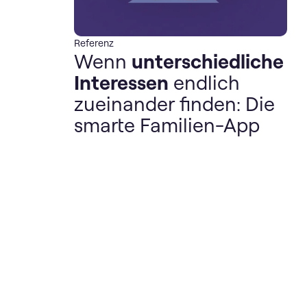
Referenz
Wenn
unterschiedliche
Interessen
endlich
zueinander finden: Die
smarte Familien-App