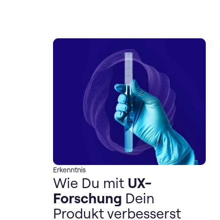
Erkenntnis
Wie Du mit
UX-
Forschung
Dein
Produkt verbesserst