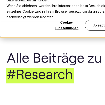
Datenschutzbestimmungen.
Wenn Sie ablehnen, werden Ihre Informationen beim Besuch dies
einzelnes Cookie wird in Ihrem Browser gesetzt, um daran zu er
nachverfolgt werden möchten.
Cookie-
Akzept
Einstellungen
Alle Beiträge zu
#Research