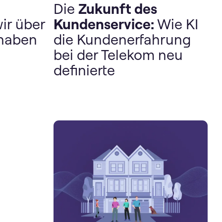
Die
Zukunft des
ir über
Kundenservice:
Wie KI
 haben
die Kundenerfahrung
bei der Telekom neu
definierte