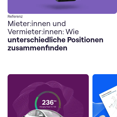
Referenz
Mieter:innen und
Vermieter:innen: Wie
unterschiedliche Positionen
zusammenfinden