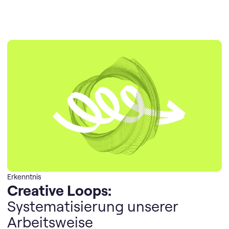
Erkenntnis
Creative Loops:
Systematisierung unserer
Arbeitsweise