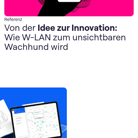
Referenz
Von der
Idee zur Innovation:
Wie W-LAN zum unsichtbaren
Wachhund wird