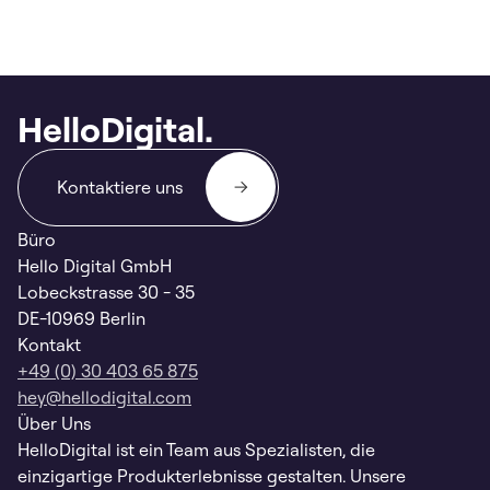
HelloDigital.
Kontaktiere uns
Büro
Hello Digital GmbH
Lobeckstrasse 30 - 35
DE-10969 Berlin
Kontakt
+49 (0) 30 403 65 875
hey@hellodigital.com
Über Uns
HelloDigital ist ein Team aus Spezialisten, die
einzigartige Produkterlebnisse gestalten. Unsere