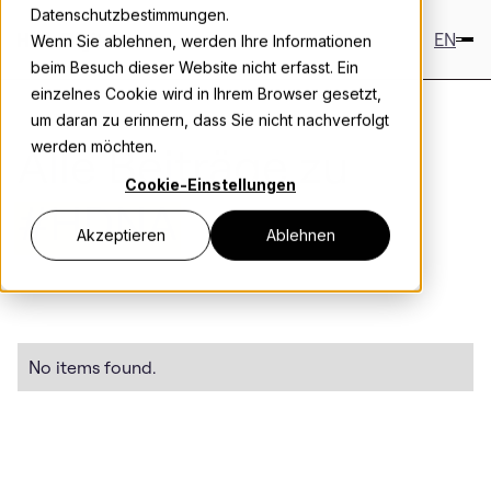
Datenschutzbestimmungen.
EN
Wenn Sie ablehnen, werden Ihre Informationen
beim Besuch dieser Website nicht erfasst. Ein
einzelnes Cookie wird in Ihrem Browser gesetzt,
um daran zu erinnern, dass Sie nicht nachverfolgt
Alle Beiträge zu
werden möchten.
Cookie-Einstellungen
#HDNA
Akzeptieren
Ablehnen
No items found.